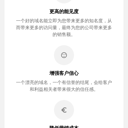
更高的能见度
一个好的域名能立即为您带来更多的知名度，从
而带来更多的访问量，最终为您的公司带来更多
的销售额。
sentiment_satisfied
增强客户信心
一个漂亮的域名，一个有信誉的结尾，会给客户
和利益相关者带来很大的信任感。
euro_symbol
降低营销成本