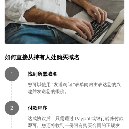
如何直接从持有人处购买域名
1
找到所需域名
您可以使用 "发送询问 "表单向房主表达您的兴
趣并发送您的报价。
2
付款程序
达成协议后，只需通过 Paypal 或银行转账付款
即可。您还将收到一份附有购买合同的正规发